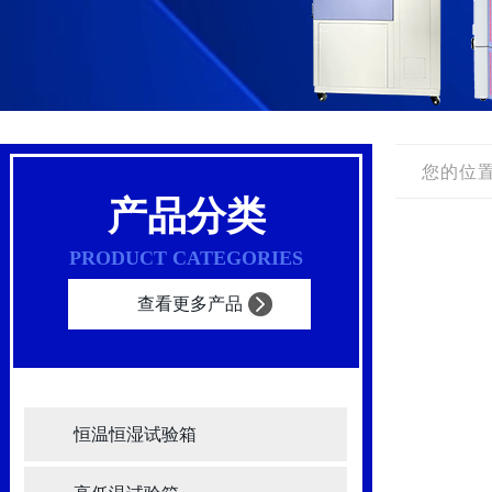
您的位置
产品分类
PRODUCT CATEGORIES
查看更多产品
恒温恒湿试验箱