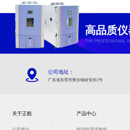
高品质仪
THE PROFESSIONAL S
公司地址：
广东省东莞市寮步镇岭安街2号
关于正航
产品中心
公司简介
恒温恒湿试验箱