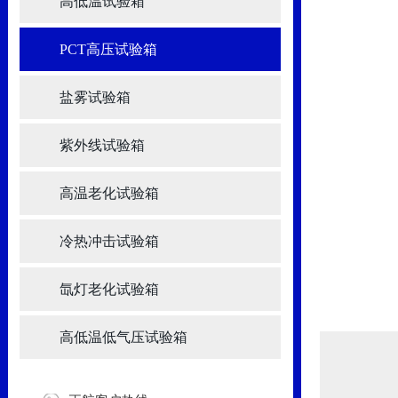
高低温试验箱
PCT高压试验箱
盐雾试验箱
紫外线试验箱
高温老化试验箱
冷热冲击试验箱
氙灯老化试验箱
高低温低气压试验箱