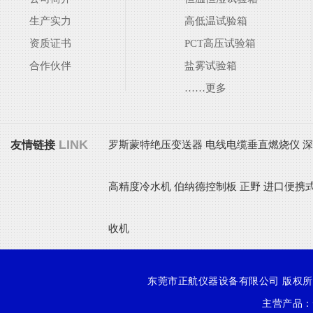
生产实力
高低温试验箱
资质证书
PCT高压试验箱
合作伙伴
盐雾试验箱
……更多
LINK
友情链接
罗斯蒙特绝压变送器
电线电缆垂直燃烧仪
高精度冷水机
伯纳德控制板
正野
进口便携
收机
东莞市正航仪器设备有限公司 版权所有 Cop
主营产品：