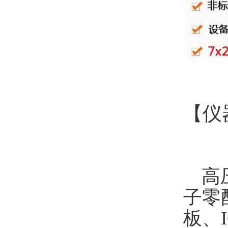
【仪
高压
子零
板、