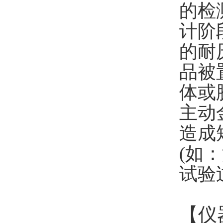
的检
计阶
的耐
品被
体或
主动
造成
(如
试验
【仪