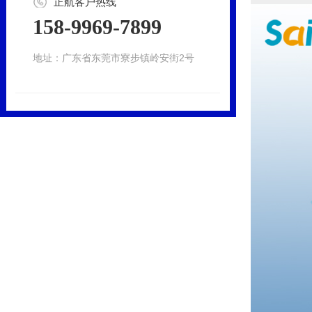
正航客户热线
158-9969-7899
地址：广东省东莞市寮步镇岭安街2号